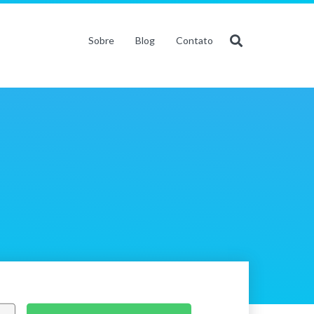
Sobre
Blog
Contato