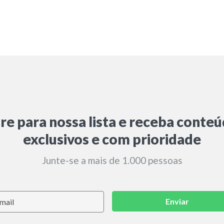
re para nossa lista e receba conte
exclusivos e com prioridade
Junte-se a mais de 1.000 pessoas
Enviar