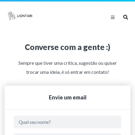
Converse com a gente :)
Sempre que tiver uma crítica, sugestão ou quiser
trocar uma ideia, é só entrar em contato!
Envie um email