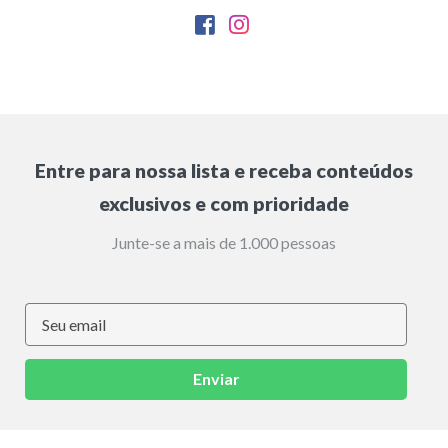
Entre para nossa lista e receba conteúdos
exclusivos e com prioridade
Junte-se a mais de 1.000 pessoas
Enviar