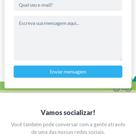
Enviar mensagem
Vamos socializar!
Você também pode conversar com a gente através
de uma das nossas redes sociais.