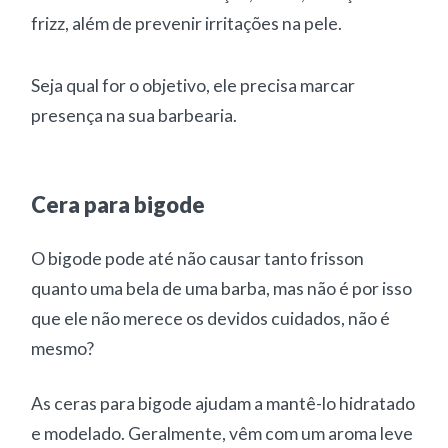
frizz, além de prevenir irritações na pele.
Seja qual for o objetivo, ele precisa marcar
presença na sua barbearia.
Cera para bigode
O bigode pode até não causar tanto frisson
quanto uma bela de uma barba, mas não é por isso
que ele não merece os devidos cuidados, não é
mesmo?
As ceras para bigode ajudam a mantê-lo hidratado
e modelado. Geralmente, vêm com um aroma leve