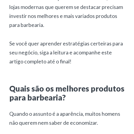
lojas modernas que querem se destacar precisam
investir nos melhores e mais variados produtos
para barbearia.
Se você quer aprender estratégias certeiras para
seu negócio, siga a leitura e acompanhe este
artigo completo até o final!
Quais são os melhores produtos
para barbearia?
Quando o assunto é a aparência, muitos homens
não querem nem saber de economizar.