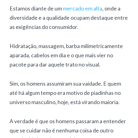
Estamos diante de um
mercado em alta
, onde a
diversidade e a qualidade ocupam destaque entre
as exigências do consumidor.
Hidratação, massagem, barba milimetricamente
aparada, cabelos em dia e o que mais vier no
pacote para dar aquele trato no visual.
Sim, os homens assumiram sua vaidade. E quem
até há algum tempo era motivo de piadinhas no
universo masculino, hoje, está virando maioria.
A verdade é que os homens passaram a entender
que se cuidar não é nenhuma coisa de outro