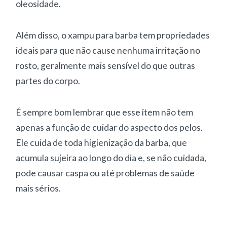
oleosidade.
Além disso, o xampu para barba tem propriedades
ideais para que não cause nenhuma irritação no
rosto, geralmente mais sensível do que outras
partes do corpo.
É sempre bom lembrar que esse item não tem
apenas a função de cuidar do aspecto dos pelos.
Ele cuida de toda higienização da barba, que
acumula sujeira ao longo do dia e, se não cuidada,
pode causar caspa ou até problemas de saúde
mais sérios.