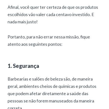
Afinal, você quer ter certeza de que os produtos
escolhidos vão valer cada centavo investido. E
nada mais justo!
Portanto, para não errar nessa missão, fique
atento aos seguintes pontos:
1. Segurança
Barbearias e salões de beleza são, de maneira
geral, ambientes cheios de químicas e produtos
que podem afetar diretamente a saúde das
pessoas se não forem manuseados da maneira
correta.