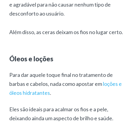
e agradável para não causar nenhum tipo de
desconforto ao usuário.
Além disso, as ceras deixam os fios no lugar certo.
Óleos e loções
Para dar aquele toque final no tratamento de
barbas e cabelos, nada como apostar em
loções e
óleos hidratantes
.
Eles são ideais para acalmar os fios e a pele,
deixando ainda um aspecto de brilho e saúde.