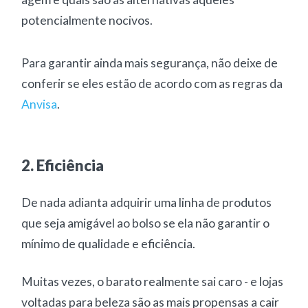
potencialmente nocivos.
Para garantir ainda mais segurança, não deixe de
conferir se eles estão de acordo com as regras da
Anvisa
.
2. Eficiência
De nada adianta adquirir uma linha de produtos
que seja amigável ao bolso se ela não garantir o
mínimo de qualidade e eficiência.
Muitas vezes, o barato realmente sai caro - e lojas
voltadas para beleza são as mais propensas a cair