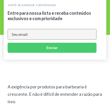
JUNTE-SE A MAIS DE 1.000 PESSOAS
Entre para nossa lista e receba conteúdos
exclusivos e com prioridade
Enviar
A exigência por produtos para barbearia é
crescente. E não é difícil de entender a razão para
isso.