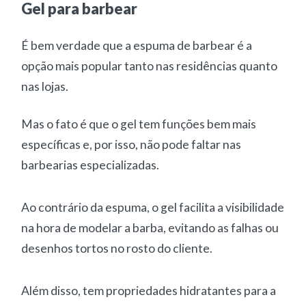
Gel para barbear
É bem verdade que a espuma de barbear é a
opção mais popular tanto nas residências quanto
nas lojas.
Mas o fato é que o gel tem funções bem mais
específicas e, por isso, não pode faltar nas
barbearias especializadas.
Ao contrário da espuma, o gel facilita a visibilidade
na hora de modelar a barba, evitando as falhas ou
desenhos tortos no rosto do cliente.
Além disso, tem propriedades hidratantes para a