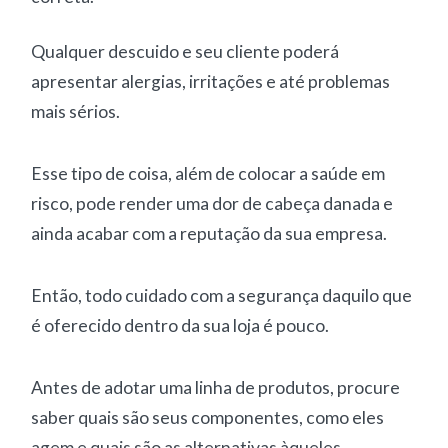
Qualquer descuido e seu cliente poderá
apresentar alergias, irritações e até problemas
mais sérios.
Esse tipo de coisa, além de colocar a saúde em
risco, pode render uma dor de cabeça danada e
ainda acabar com a reputação da sua empresa.
Então, todo cuidado com a segurança daquilo que
é oferecido dentro da sua loja é pouco.
Antes de adotar uma linha de produtos, procure
saber quais são seus componentes, como eles
agem e quais são as alternativas àqueles