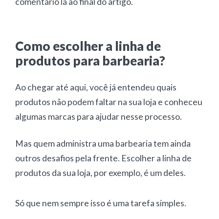
comentário lá ao final do artigo.
Como escolher a linha de
produtos para barbearia?
Ao chegar até aqui, você já entendeu quais
produtos não podem faltar na sua loja e conheceu
algumas marcas para ajudar nesse processo.
Mas quem administra uma barbearia tem ainda
outros desafios pela frente. Escolher a linha de
produtos da sua loja, por exemplo, é um deles.
Só que nem sempre isso é uma tarefa simples.