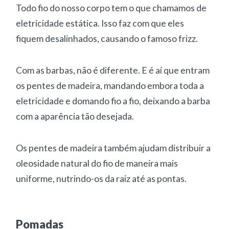
Todo fio do nosso corpo tem o que chamamos de
eletricidade estática. Isso faz com que eles
fiquem desalinhados, causando o famoso frizz.
Com as barbas, não é diferente. E é aí que entram
os pentes de madeira, mandando embora toda a
eletricidade e domando fio a fio, deixando a barba
com a aparência tão desejada.
Os pentes de madeira também ajudam distribuir a
oleosidade natural do fio de maneira mais
uniforme, nutrindo-os da raiz até as pontas.
Pomadas