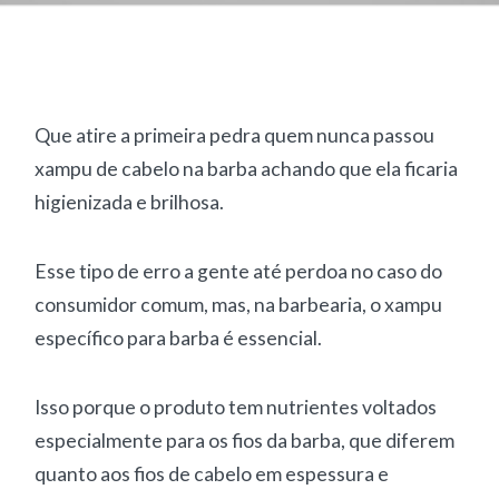
Que atire a primeira pedra quem nunca passou
xampu de cabelo na barba achando que ela ficaria
higienizada e brilhosa.
Esse tipo de erro a gente até perdoa no caso do
consumidor comum, mas, na barbearia, o xampu
específico para barba é essencial.
Isso porque o produto tem nutrientes voltados
especialmente para os fios da barba, que diferem
quanto aos fios de cabelo em espessura e