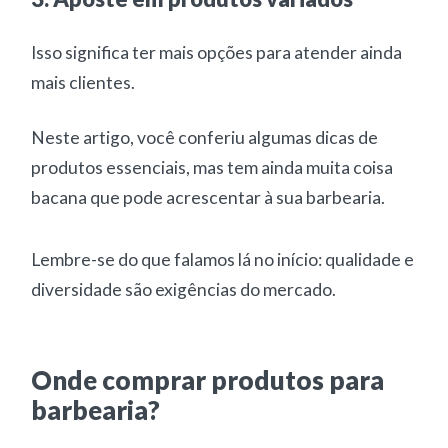
Isso significa ter mais opções para atender ainda
mais clientes.
Neste artigo, você conferiu algumas dicas de
produtos essenciais, mas tem ainda muita coisa
bacana que pode acrescentar à sua barbearia.
Lembre-se do que falamos lá no início: qualidade e
diversidade são exigências do mercado.
Onde comprar produtos para
barbearia?