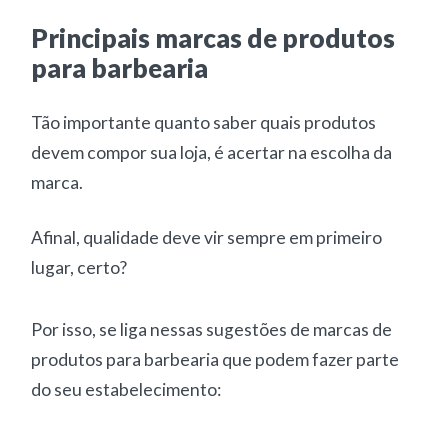
Principais marcas de produtos
para barbearia
Tão importante quanto saber quais produtos
devem compor sua loja, é acertar na escolha da
marca.
Afinal, qualidade deve vir sempre em primeiro
lugar, certo?
Por isso, se liga nessas sugestões de marcas de
produtos para barbearia que podem fazer parte
do seu estabelecimento: