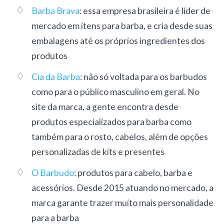
Barba Brava
: essa empresa brasileira é líder de
mercado em itens para barba, e cria desde suas
embalagens até os próprios ingredientes dos
produtos
Cia da Barba
: não só voltada para os barbudos
como para o público masculino em geral. No
site da marca, a gente encontra desde
produtos especializados para barba como
também para o rosto, cabelos, além de opções
personalizadas de kits e presentes
O Barbudo
: produtos para cabelo, barba e
acessórios. Desde 2015 atuando no mercado, a
marca garante trazer muito mais personalidade
para a barba