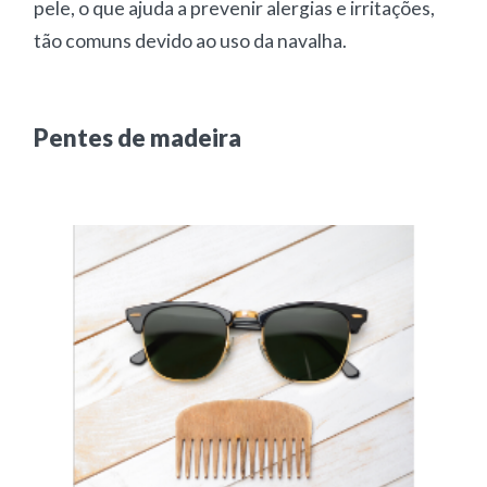
pele, o que ajuda a prevenir alergias e irritações,
tão comuns devido ao uso da navalha.
Pentes de madeira