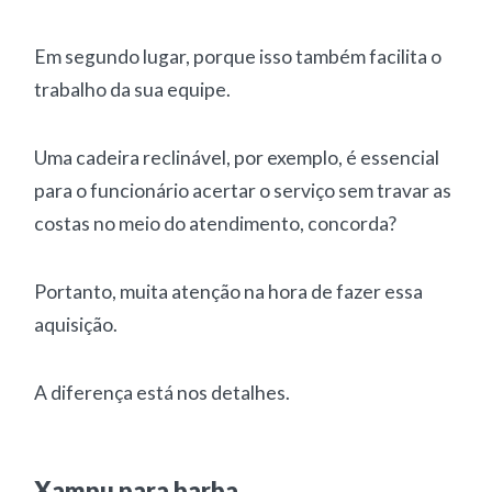
Em segundo lugar, porque isso também facilita o
trabalho da sua equipe.
Uma cadeira reclinável, por exemplo, é essencial
para o funcionário acertar o serviço sem travar as
costas no meio do atendimento, concorda?
Portanto, muita atenção na hora de fazer essa
aquisição.
A diferença está nos detalhes.
Xampu para barba