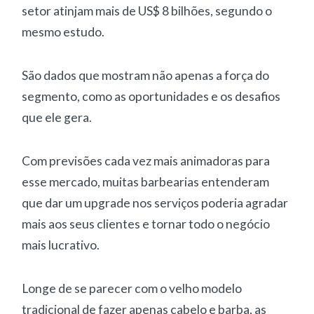
setor atinjam mais de US$ 8 bilhões, segundo o
mesmo estudo.
São dados que mostram não apenas a força do
segmento, como as oportunidades e os desafios
que ele gera.
Com previsões cada vez mais animadoras para
esse mercado, muitas barbearias entenderam
que dar um upgrade nos serviços poderia agradar
mais aos seus clientes e tornar todo o negócio
mais lucrativo.
Longe de se parecer com o velho modelo
tradicional de fazer apenas cabelo e barba, as