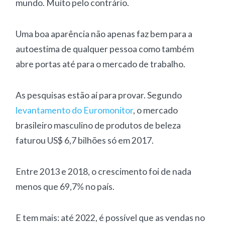
mundo. Muito pelo contrário.
Uma boa aparência não apenas faz bem para a
autoestima de qualquer pessoa como também
abre portas até para o mercado de trabalho.
As pesquisas estão aí para provar. Segundo
levantamento do Euromonitor
, o mercado
brasileiro masculino de produtos de beleza
faturou US$ 6,7 bilhões só em 2017.
Entre 2013 e 2018, o crescimento foi de nada
menos que 69,7% no país.
E tem mais: até 2022, é possível que as vendas no