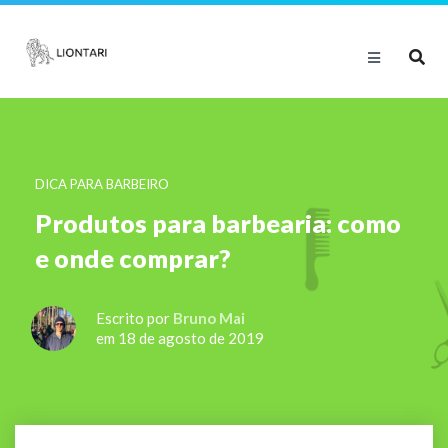
DICA PARA BARBEIRO
Produtos para barbearia: como
e onde comprar?
Escrito por
Bruno Mai
em 18 de agosto de 2019