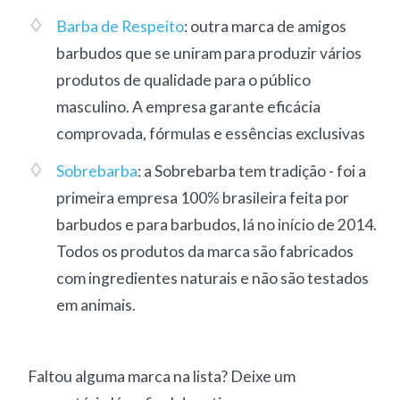
Barba de Respeito
: outra marca de amigos
barbudos que se uniram para produzir vários
produtos de qualidade para o público
masculino. A empresa garante eficácia
comprovada, fórmulas e essências exclusivas
Sobrebarba
: a Sobrebarba tem tradição - foi a
primeira empresa 100% brasileira feita por
barbudos e para barbudos, lá no início de 2014.
Todos os produtos da marca são fabricados
com ingredientes naturais e não são testados
em animais.
Faltou alguma marca na lista? Deixe um