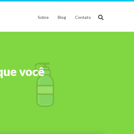
Sobre
Blog
Contato
que você